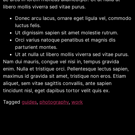
libero mollis viverra sed vitae purus.
Donec arcu lacus, ornare eget ligula vel, commodo
luctus felis.
Ut dignissim sapien sit amet molestie rutrum.
Orci varius natoque penatibus et magnis dis
parturient montes.
Ut at nulla ut libero mollis viverra sed vitae purus.
Nam dui mauris, congue vel nisi in, tempus gravida
enim. Nulla et tristique orci. Pellentesque lectus sapien,
maximus id gravida sit amet, tristique non eros. Etiam
aliquet, sem vitae sagittis convallis, ante sapien
tincidunt nisl, eget dapibus tortor velit quis ex.
Tagged
guides
,
photography
,
work