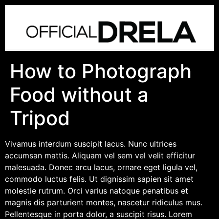
How to Photograph
Food without a
Tripod
Vivamus interdum suscipit lacus. Nunc ultrices
accumsan mattis. Aliquam vel sem vel velit efficitur
malesuada. Donec arcu lacus, ornare eget ligula vel,
commodo luctus felis. Ut dignissim sapien sit amet
molestie rutrum. Orci varius natoque penatibus et
magnis dis parturient montes, nascetur ridiculus mus.
Pellentesque in porta dolor, a suscipit risus. Lorem